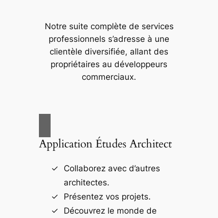
Notre suite complète de services
professionnels s’adresse à une
clientèle diversifiée, allant des
propriétaires au développeurs
commerciaux.
Application Études Architect
Collaborez avec d’autres
architectes.
Présentez vos projets.
Découvrez le monde de