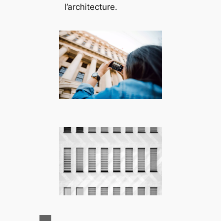
l’architecture.