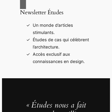
Newsletter Études
Un monde d’articles
stimulants.
Études de cas qui célèbrent
l’architecture.
Accès exclusif aux
connaissances en design.
« Études nous a fait