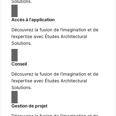
Solutions.
Accès à l‘application
Découvrez la fusion de l’imagination et de
l’expertise avec Études Architectural
Solutions.
Conseil
Découvrez la fusion de l’imagination et de
l’expertise avec Études Architectural
Solutions.
Gestion de projet