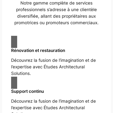
Notre gamme complète de services
professionnels s’adresse à une clientèle
diversifiée, allant des propriétaires aux
promotrices ou promoteurs commerciaux.
Rénovation et restauration
Découvrez la fusion de l’imagination et de
l’expertise avec Études Architectural
Solutions.
Support continu
Découvrez la fusion de l’imagination et de
l’expertise avec Études Architectural