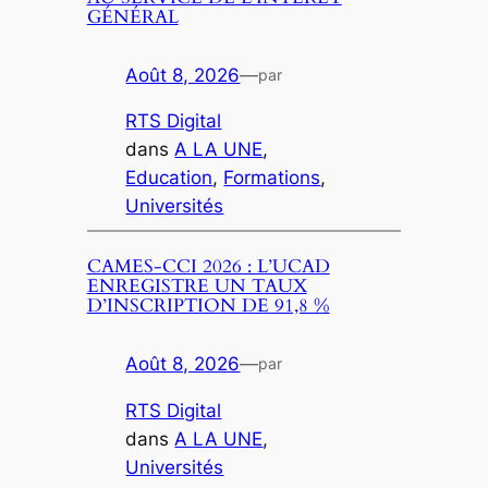
GÉNÉRAL
Août 8, 2026
—
par
RTS Digital
dans
A LA UNE
, 
Education
, 
Formations
, 
Universités
CAMES-CCI 2026 : L’UCAD
ENREGISTRE UN TAUX
D’INSCRIPTION DE 91,8 %
Août 8, 2026
—
par
RTS Digital
dans
A LA UNE
, 
Universités