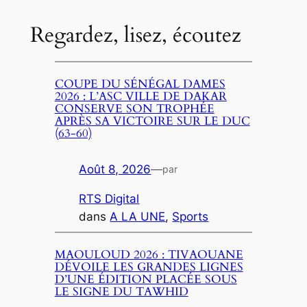
Regardez, lisez, écoutez
COUPE DU SÉNÉGAL DAMES
2026 : L’ASC VILLE DE DAKAR
CONSERVE SON TROPHÉE
APRÈS SA VICTOIRE SUR LE DUC
(63-60)
Août 8, 2026
—
par
RTS Digital
dans
A LA UNE
, 
Sports
MAOULOUD 2026 : TIVAOUANE
DÉVOILE LES GRANDES LIGNES
D’UNE ÉDITION PLACÉE SOUS
LE SIGNE DU TAWHID