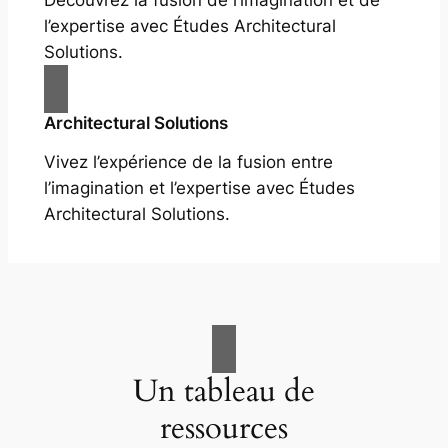
Découvrez la fusion de l’imagination et de
l’expertise avec Études Architectural
Solutions.
Architectural Solutions
Vivez l’expérience de la fusion entre
l’imagination et l’expertise avec Études
Architectural Solutions.
Un tableau de
ressources