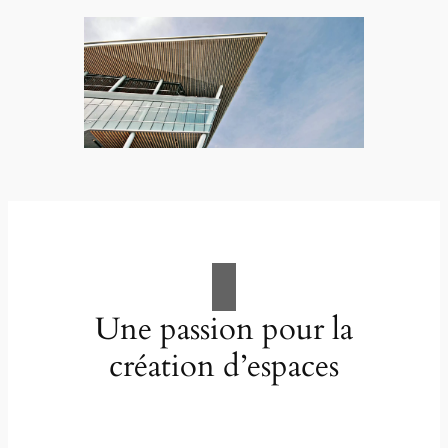
Une passion pour la
création d’espaces