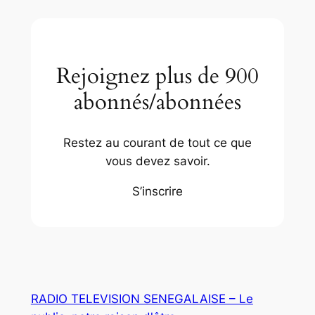
Rejoignez plus de 900
abonnés/abonnées
Restez au courant de tout ce que
vous devez savoir.
S’inscrire
RADIO TELEVISION SENEGALAISE – Le